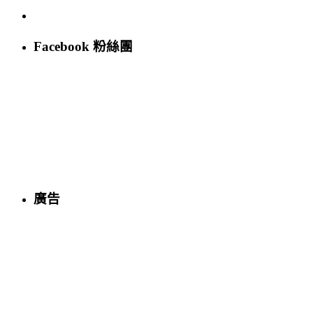
Facebook 粉絲團
廣告