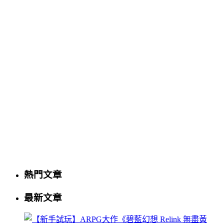
熱門文章
最新文章