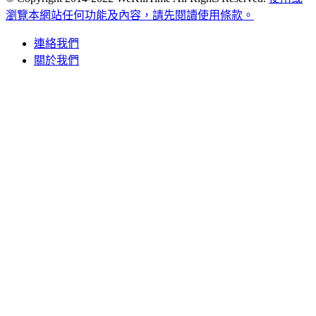
瀏覽本網站任何功能及內容，請先閱讀使用條款。
連絡我們
關於我們