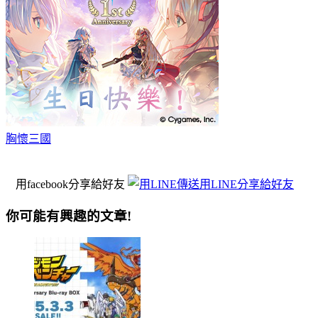
胸懷三國
用facebook分享給好友
用LINE分享給好友
你可能有興趣的文章!