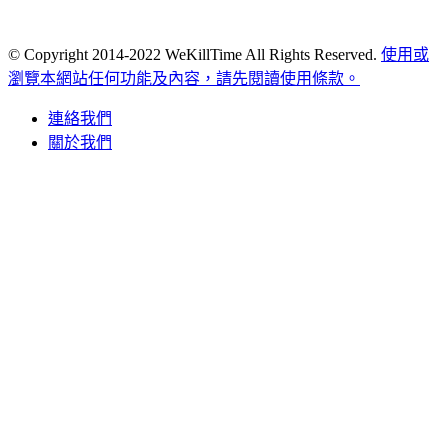
© Copyright 2014-2022 WeKillTime All Rights Reserved.
使用或
瀏覽本網站任何功能及內容，請先閱讀使用條款。
連絡我們
關於我們