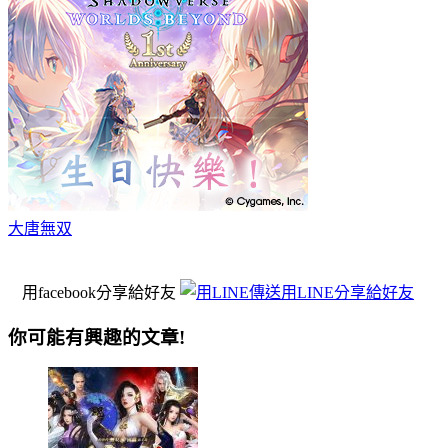
大唐無双
用facebook分享給好友
用LINE分享給好友
你可能有興趣的文章!