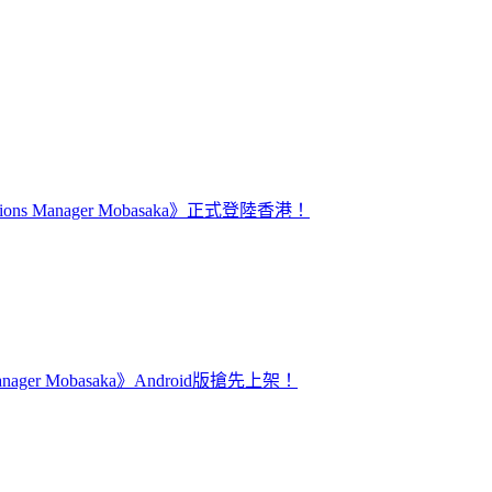
s Manager Mobasaka》正式登陸香港！
ager Mobasaka》Android版搶先上架！