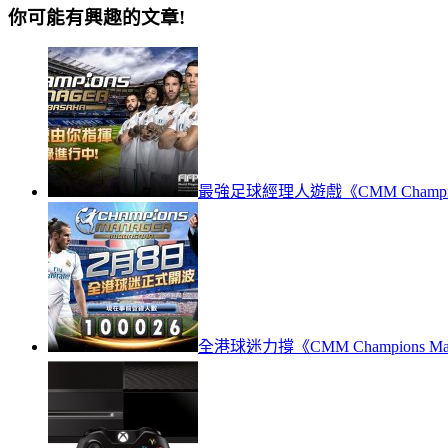
你可能有興趣的文章!
最強足球經理人遊戲《CMM Champion
全港球迷力撐《CMM Champions Man