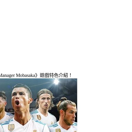
anager Mobasaka》遊戲特色介紹！