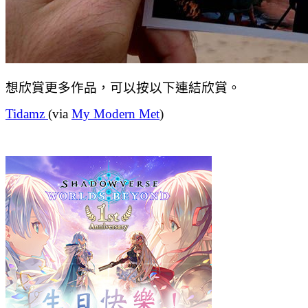
想欣賞更多作品，可以按以下連結欣賞。
Tidamz
(via
My Modern Met
)