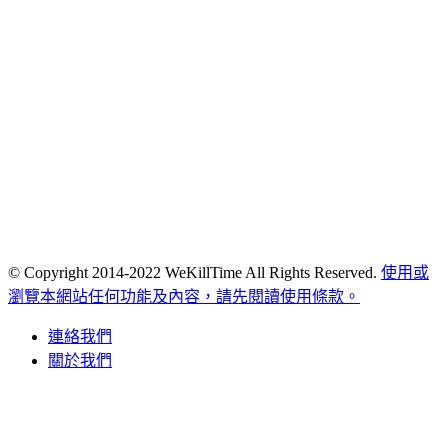
© Copyright 2014-2022 WeKillTime All Rights Reserved.
使用或
瀏覽本網站任何功能及內容，請先閱讀使用條款。
連絡我們
關於我們