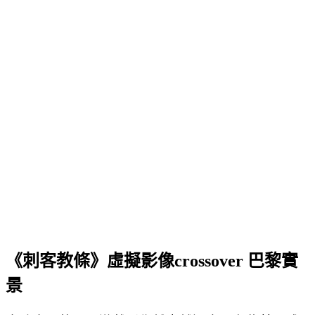
《刺客教條》虛擬影像crossover 巴黎實
景