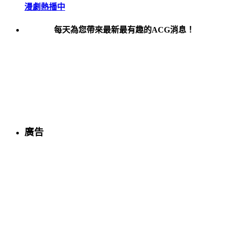
漫劇熱播中
每天為您帶來最新最有趣的ACG消息！
廣告