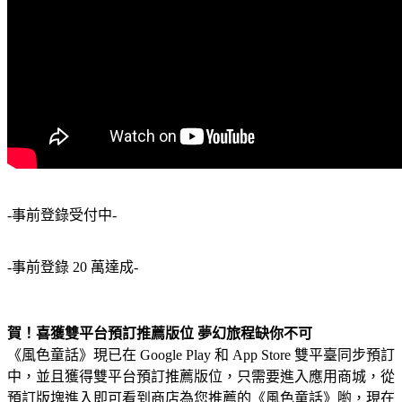
-事前登錄受付中-
-事前登錄 20 萬達成-
賀！喜獲雙平台預訂推薦版位 夢幻旅程缺你不可
《風色童話》現已在 Google Play 和 App Store 雙平臺同步預訂
中，並且獲得雙平台預訂推薦版位，只需要進入應用商城，從
預訂版塊進入即可看到商店為您推薦的《風色童話》喲，現在