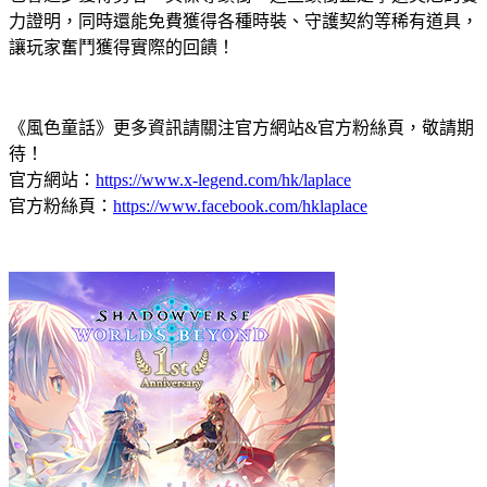
力證明，同時還能免費獲得各種時裝、守護契約等稀有道具，
讓玩家奮鬥獲得實際的回饋！
《風色童話》更多資訊請關注官方網站&官方粉絲頁，敬請期
待！
官方網站：
https://www.x-legend.com/hk/laplace
官方粉絲頁：
https://www.facebook.com/hklaplace