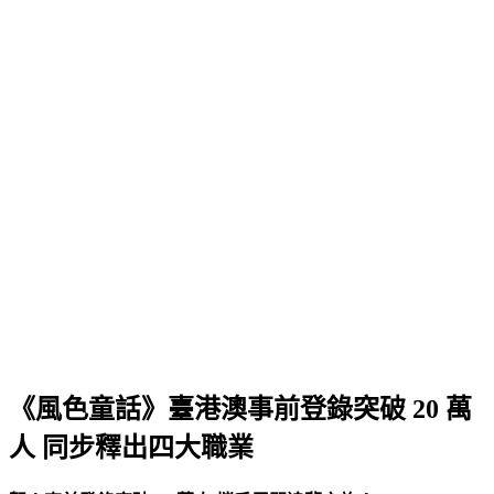
《風色童話》臺港澳事前登錄突破 20 萬
人 同步釋出四大職業