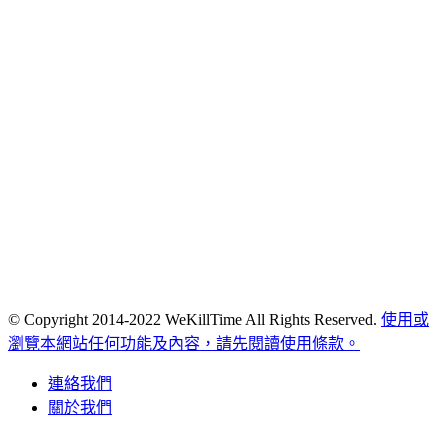
© Copyright 2014-2022 WeKillTime All Rights Reserved.
使用或
瀏覽本網站任何功能及內容，請先閱讀使用條款。
連絡我們
關於我們