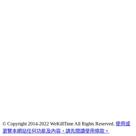
© Copyright 2014-2022 WeKillTime All Rights Reserved.
使用或
瀏覽本網站任何功能及內容，請先閱讀使用條款。