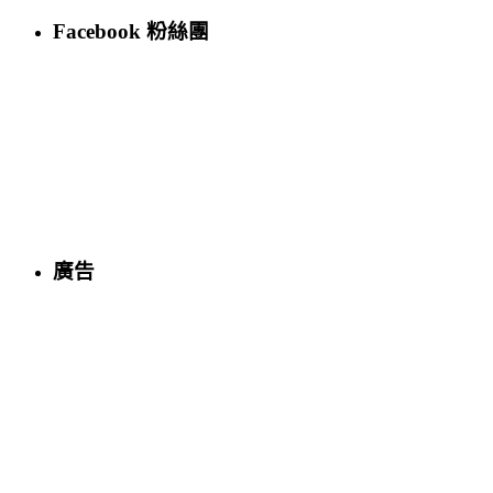
Facebook 粉絲團
廣告