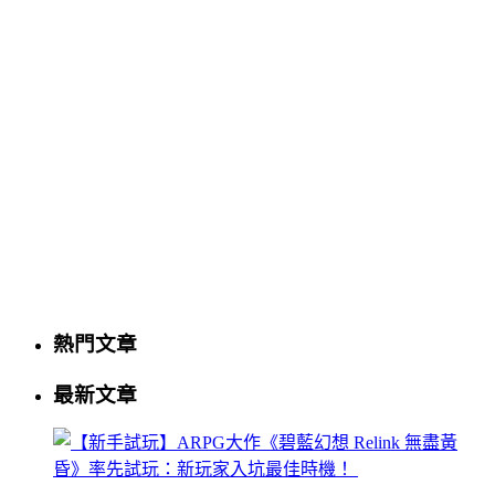
熱門文章
最新文章