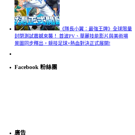
《隊長小翼：最強王牌》全球限量
封閉測試震撼來襲！ 首波PV、華麗技能影片與美術場
景圖同步釋出，競技足球×熱血對決正式展開!
Facebook 粉絲團
廣告