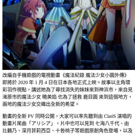
改編自手機遊戲的電視動畫《魔法紀錄 魔法少女小圓外傳》
即將於 2020 年 1 月 4 日在日本各地正式上映。故事以主角環
彩羽作視點，講述她為了尋找消失的妹妹來到神浜市，來自見
滝原市的魔法少女 曉美焰 也為了拯救 鹿目圓 來到這個地方，
兩地的魔法少女交織出全新的希望。
動畫的全新 PV 同時公開，大家可以率先聽到由 ClariS 演唱的
動畫片尾曲「アリシア」，片中也可以見到 七海八千代、由
比鶴乃、深月菲莉西亞、十咎桃子等遊戲原創角色登場，以及