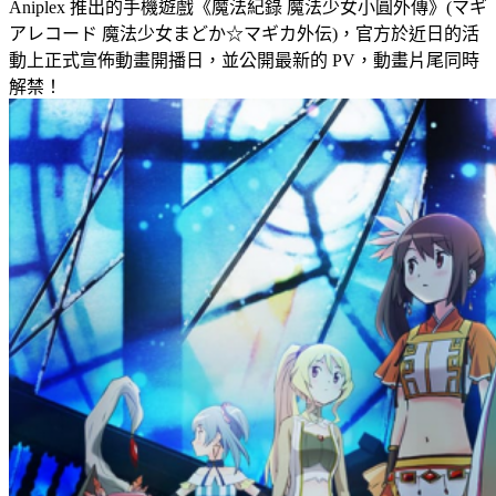
Aniplex 推出的手機遊戲《魔法紀錄 魔法少女小圓外傳》(マギ
アレコード 魔法少女まどか☆マギカ外伝)，官方於近日的活
動上正式宣佈動畫開播日，並公開最新的 PV，動畫片尾同時
解禁！