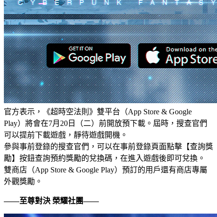
官方表示，《超時空法則》雙平台（App Store & Google
Play）將會在7月20日（二）前開放預下載。屆時，搜查官們
可以提前下載遊戲，靜待遊戲開機。
參與事前登錄的搜查官們，可以在事前登錄頁面點擊【查詢獎
勵】按鈕查詢預約獎勵的兌換碼，在進入遊戲後即可兌換。
雙商店（App Store & Google Play）預訂的用戶還有商店專屬
外觀獎勵。
——至尊對決 榮耀社團——