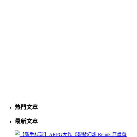
熱門文章
最新文章