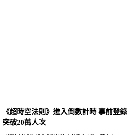
《超時空法則》進入倒數計時 事前登錄
突破20萬人次