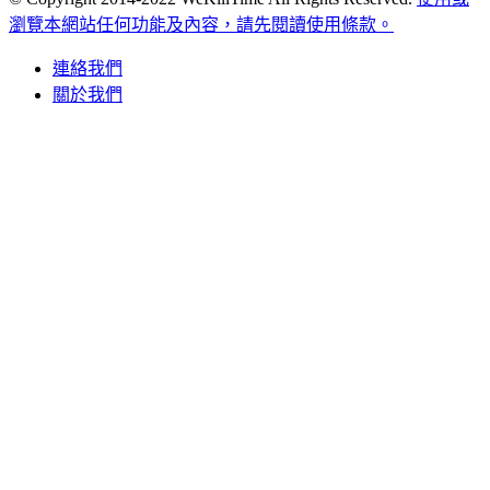
瀏覽本網站任何功能及內容，請先閱讀使用條款。
連絡我們
關於我們