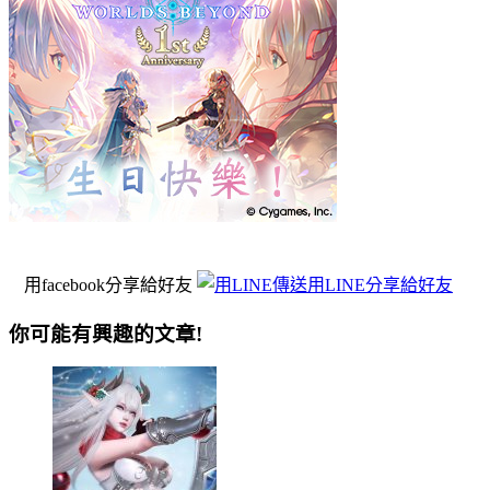
用facebook分享給好友
用LINE分享給好友
你可能有興趣的文章!