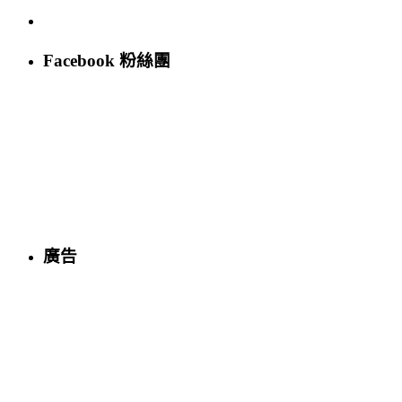
Facebook 粉絲團
廣告