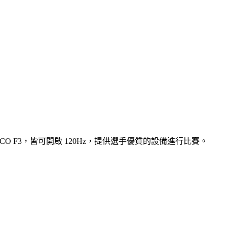
O F3，皆可開啟 120Hz，提供選手優質的設備進行比賽。