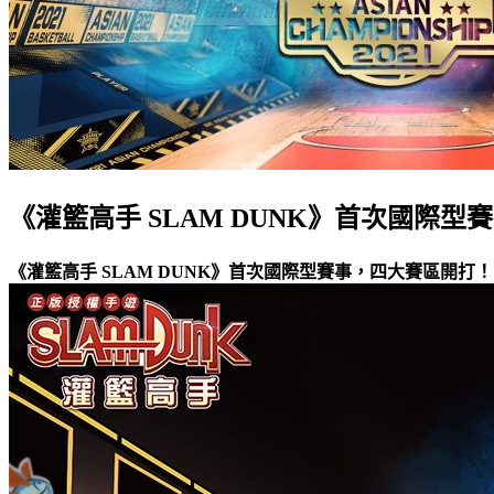
《灌籃高手 SLAM DUNK》首次國際
《灌籃高手 SLAM DUNK》首次國際型賽事，四大賽區開打！