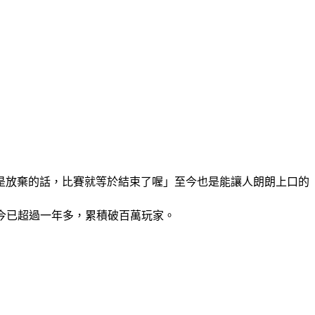
是放棄的話，比賽就等於結束了喔」至今也是能讓人朗朗上口的
行至今已超過一年多，累積破百萬玩家。