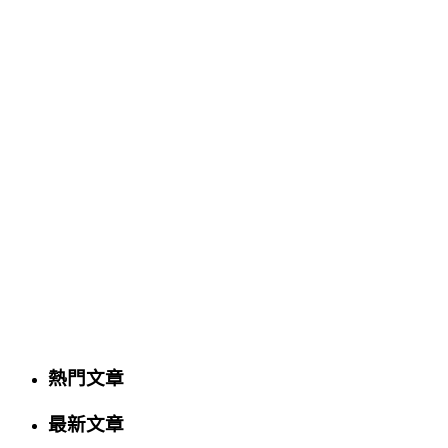
熱門文章
最新文章