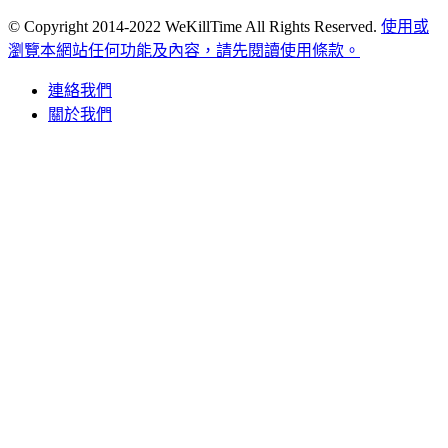
© Copyright 2014-2022 WeKillTime All Rights Reserved.
使用或
瀏覽本網站任何功能及內容，請先閱讀使用條款。
連絡我們
關於我們