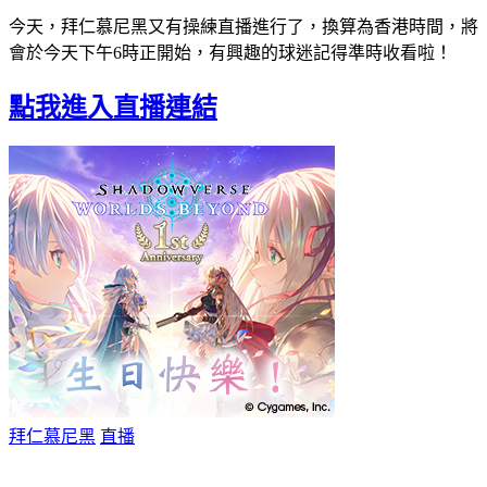
今天，拜仁慕尼黑又有操練直播進行了，換算為香港時間，將
會於今天下午6時正開始，有興趣的球迷記得準時收看啦！
點我進入直播連結
拜仁慕尼黑
直播