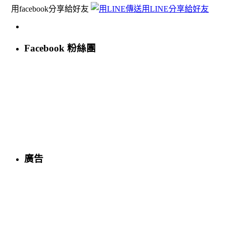
用facebook分享給好友
用LINE分享給好友
Facebook 粉絲團
廣告