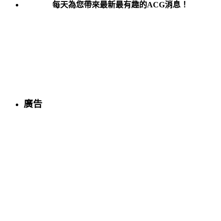
每天為您帶來最新最有趣的ACG消息！
廣告