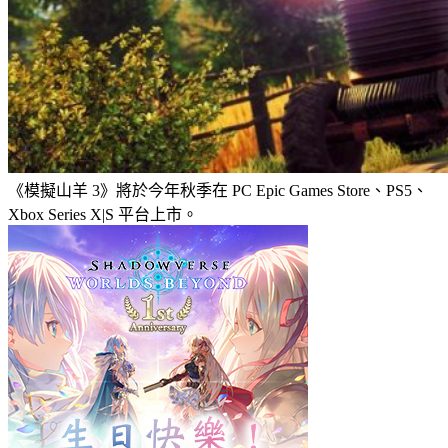
《模擬山羊 3》將於今年秋季在 PC Epic Games Store、PS5、
Xbox Series X|S 平台上市。