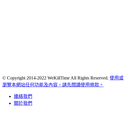
© Copyright 2014-2022 WeKillTime All Rights Reserved.
使用或
瀏覽本網站任何功能及內容，請先閱讀使用條款。
連絡我們
關於我們