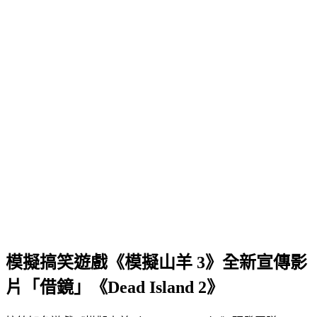
模擬搞笑遊戲《模擬山羊 3》全新宣傳影
片「借鏡」《Dead Island 2》