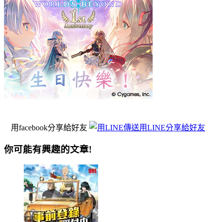
用facebook分享給好友
用LINE分享給好友
你可能有興趣的文章!