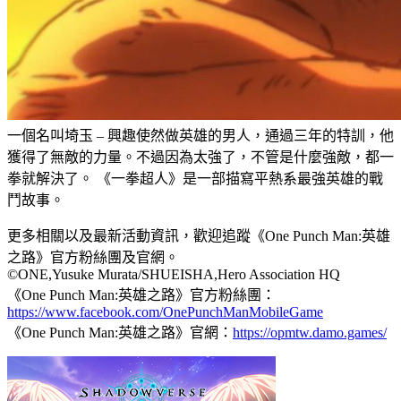
一個名叫埼玉 – 興趣使然做英雄的男人，通過三年的特訓，他
獲得了無敵的力量。不過因為太強了，不管是什麼強敵，都一
拳就解決了。 《一拳超人》是一部描寫平熱系最強英雄的戰
鬥故事。
更多相關以及最新活動資訊，歡迎追蹤《One Punch Man:英雄
之路》官方粉絲團及官網。
©ONE,Yusuke Murata/SHUEISHA,Hero Association HQ
《One Punch Man:英雄之路》官方粉絲團：
https://www.facebook.com/OnePunchManMobileGame
《One Punch Man:英雄之路》官網：
https://opmtw.damo.games/