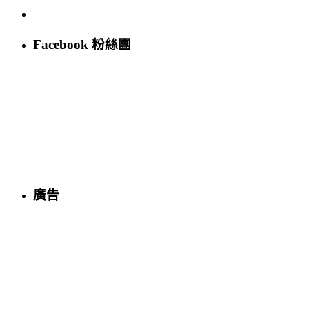
Facebook 粉絲團
廣告