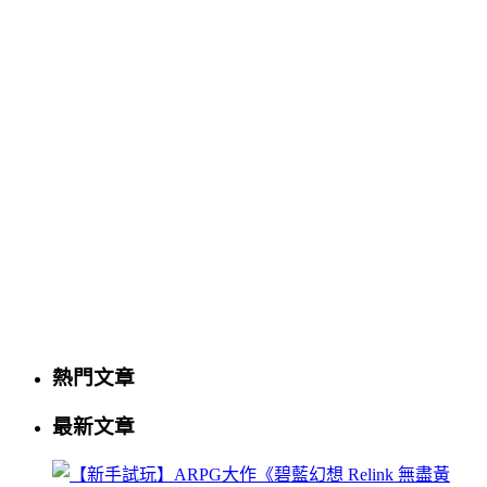
熱門文章
最新文章