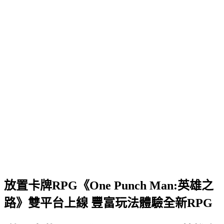
放置卡牌RPG《One Punch Man:英雄之
路》雙平台上線 豐富玩法體驗全新RPG