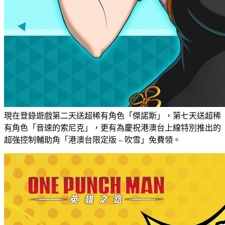
現在登錄遊戲第二天送超稀有角色「傑諾斯」，第七天送超稀
有角色「音速的索尼克」，更有為慶祝港澳台上線特別推出的
超強控制輔助角「港澳台限定版 – 吹雪」免費領。