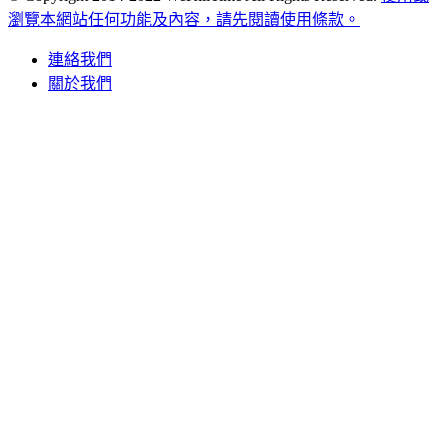
瀏覽本網站任何功能及內容，請先閱讀使用條款。
連絡我們
關於我們