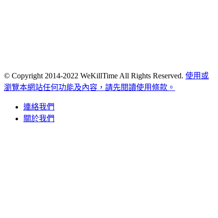
© Copyright 2014-2022 WeKillTime All Rights Reserved.
使用或
瀏覽本網站任何功能及內容，請先閱讀使用條款。
連絡我們
關於我們