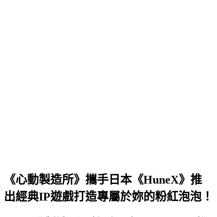
《心動製造所》攜手日本《HuneX》推
出經典IP遊戲打造專屬於妳的粉紅泡泡！