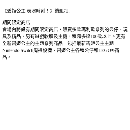
《碧姬公主 表演時刻！》鎖匙扣」
期間限定商店
會場內將設有期間限定商店，販賣多款瑪利歐系列的公仔、玩
具及精品，另有遊戲軟體及主機，種類多達100款以上。更有
全新碧姬公主的主題系列商品！包括最新碧姬公主主題
Nintendo Switch周邊設備、碧姬公主各種公仔和LEGO®商
品。