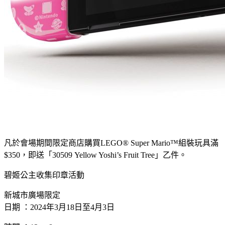
凡於會場期間限定商店購買LEGO® Super Mario™組裝玩具滿
$350，即送「30509 Yellow Yoshi’s Fruit Tree」乙件。
碧姬公主收集印章活動
新城市廣場限定
日期 ：2024年3月18日至4月3日