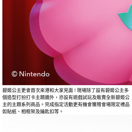
碧姬公主更會首次來港和大家見面 ! 現場除了設有碧姬公主多
個造型打扮打卡主題牆外，亦設有遊戲試玩及販賣全新碧姬公
主的主題系列商品。完成指定活動更有機會獲贈會場限定禮品
如貼紙、相框架及鑰匙扣等。