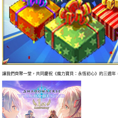
讓我們齊聚一堂，共同慶祝《魔力寶貝：永恆初心》的三週年