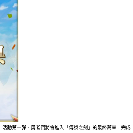
！活動第一彈，勇者們將會進入「傳說之劍」的最終篇章，完成