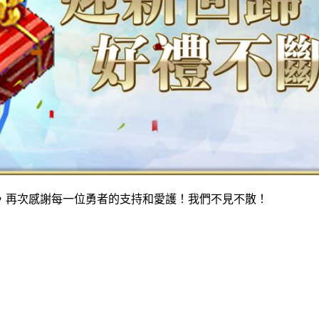
，再次感謝每一位勇者的支持和愛護！我們不見不散！