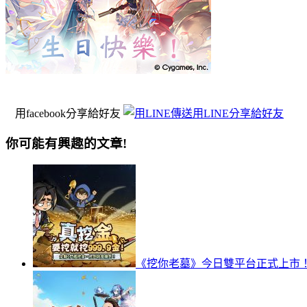
用facebook分享給好友
用LINE分享給好友
你可能有興趣的文章!
《挖你老墓》今日雙平台正式上市