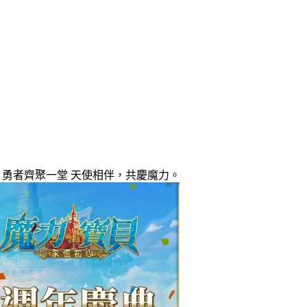
勇者齊聚一堂 天使相伴，共慶魔力。