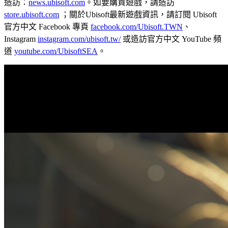
造訪：
news.ubisoft.com
。如要購買遊戲，請造訪
store.ubisoft.com
；關於Ubisoft最新遊戲資訊，請訂閱 Ubisoft
官方中文 Facebook 專頁
facebook.com/Ubisoft.TWN
、
Instagram
instagram.com/ubisoft.tw/
或造訪官方中文 YouTube 頻
道
youtube.com/UbisoftSEA
。