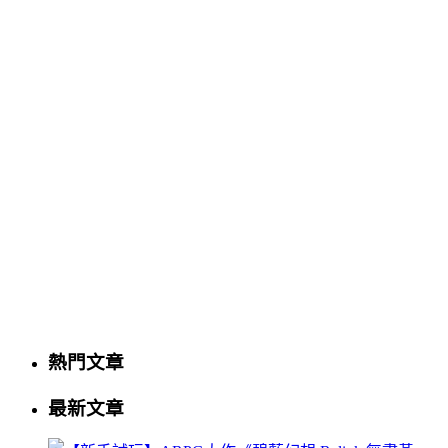
熱門文章
最新文章