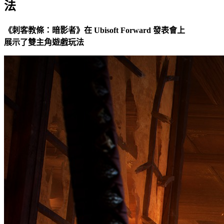
法
《刺客教條：暗影者》在 Ubisoft Forward 發表會上
展示了雙主角遊戲玩法