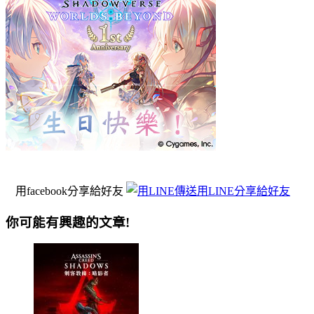
用facebook分享給好友
用LINE分享給好友
你可能有興趣的文章!