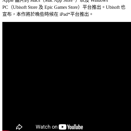
Apple 晶片的 Macs（Mac App Store*）以及 Windows
PC（Ubisoft Store 及 Epic Games Store）平台推出。Ubisoft 也
宣布，本作將於晚些時候在 iPad*平台推出。