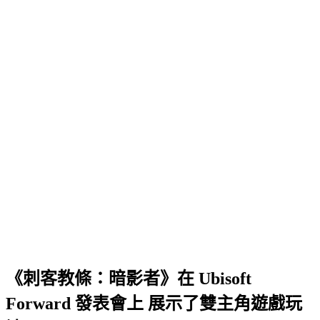
《刺客教條：暗影者》在 Ubisoft
Forward 發表會上 展示了雙主角遊戲玩