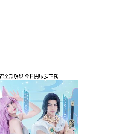
豪禮全部解鎖 今日開啟預下載