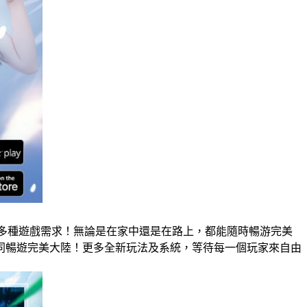
多種遊戲需求！無論是在家中還是在路上，都能隨時暢游完美
同暢遊完美大陸！更多全新玩法及系統，等待每一個玩家來自由