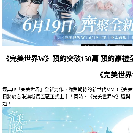
《完美世界W》預約突破150萬 預約豪禮
《完美世界
經典IP「完美世界」全新力作、備受期待的新世代MMO《完美
日將於台港澳新馬五區正式上市！同時，《完美世界W》還與
過！