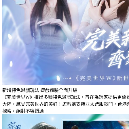
新增特色遊戲玩法 遊戲體驗全面升級
《完美世界W》推出多種特色遊戲玩法，旨在為玩家提供更優
大陸，感受完美世界的美好！遊戲還支持亞太跨服戰鬥，台港
探索，絕對不容錯過！