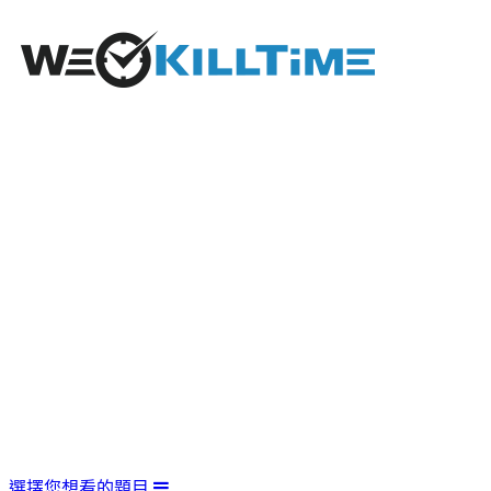
選擇您想看的題目