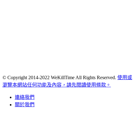
© Copyright 2014-2022 WeKillTime All Rights Reserved.
使用或
瀏覽本網站任何功能及內容，請先閱讀使用條款。
連絡我們
關於我們