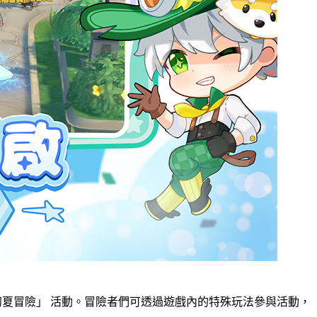
 的初夏冒險」 活動。冒險者們可透過遊戲內的特殊玩法參與活動，