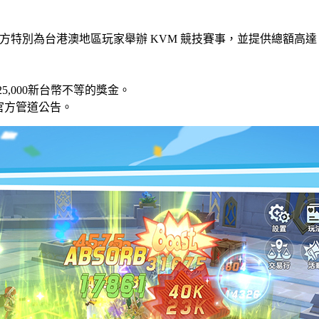
特別為台港澳地區玩家舉辦 KVM 競技賽事，並提供總額高達 1
5,000新台幣不等的獎金。
官方管道公告。