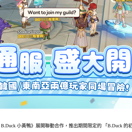
.Duck 小黃鴨》展開聯動合作，推出期間限定的 「B.Duck