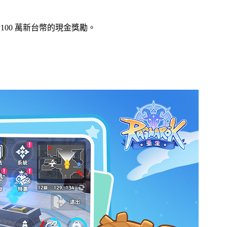
00 萬新台幣的現金獎勵。