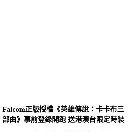
Falcom正版授權《英雄傳說：卡卡布三
部曲》事前登錄開跑 送港澳台限定時裝