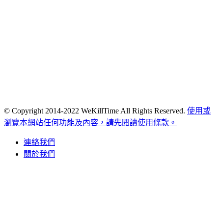
© Copyright 2014-2022 WeKillTime All Rights Reserved.
使用或
瀏覽本網站任何功能及內容，請先閱讀使用條款。
連絡我們
關於我們