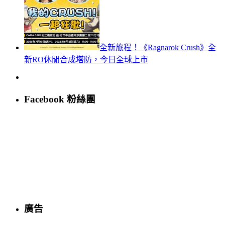
全新旅程！《Ragnarok Crush》全
新RO休閒合成塔防，今日全球上市
Facebook 粉絲團
廣告