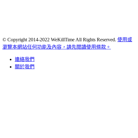
© Copyright 2014-2022 WeKillTime All Rights Reserved.
使用或
瀏覽本網站任何功能及內容，請先閱讀使用條款。
連絡我們
關於我們