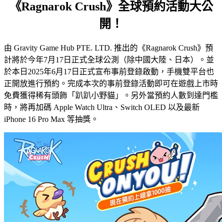
《Ragnarok Crush》全球預約活動大公
開！
由 Gravity Game Hub PTE. LTD. 推出的《Ragnarok Crush》預
計將於今年7月17日正式全球公測（除中國大陸、日本）。並
於本日2025年6月17日正式宣布事前登錄啟動，手機雙平台也
正開放進行預約。完成本次的事前登錄活動即可在遊戲上市時
免費獲得稀有頭飾「趴趴小野貓」。另外當預約人數到達門檻
時，將再加碼 Apple Watch Ultra、Switch OLED 以及最新
iPhone 16 Pro Max 等抽獎。