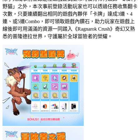
野貓」之外，本次事前登錄活動玩家也可以透過任務收集翻卡
次數，只要連續翻出相同的遊戲內夥伴「卡牌」達成3連、4
連、或5連Combo，即可領取遊戲內鑽石，助力玩家在遊戲上
線後即可用滿滿的資源一同踏入《Ragnarok Crush》奇幻又熟
悉的普隆德拉世界，守護屬於全球冒險者的榮耀。