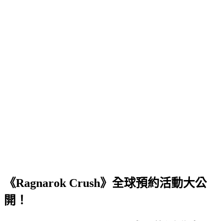
《Ragnarok Crush》全球預約活動大公
開！