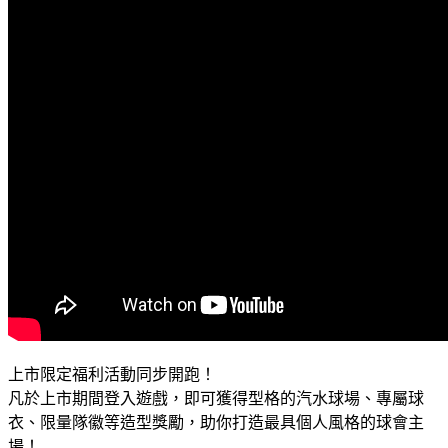
上市限定福利活動同步開跑！
凡於上市期間登入遊戲，即可獲得型格的汽水球場、專屬球
衣、限量隊徽等造型獎勵，助你打造最具個人風格的球會主
場！