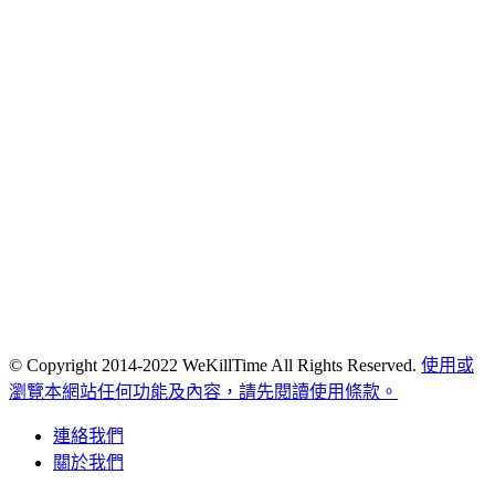
© Copyright 2014-2022 WeKillTime All Rights Reserved.
使用或
瀏覽本網站任何功能及內容，請先閱讀使用條款。
連絡我們
關於我們