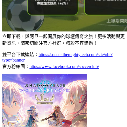
立即下載，與阿旦一起開展你的球壇傳奇之旅！更多活動與更
新資訊，請密切關注官方社群，精彩不容錯過！
雙平台下載連結：
https://soccer.themightytech.com/site/obt?
type=banner
官方粉絲團：
https://www.facebook.com/soccerclub/