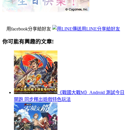
用facebook分享給好友
用LINE分享給好友
你可能有興趣的文章!
《戰國大戰M》Android 測試今日
開跑 同步釋出遊戲特色玩法