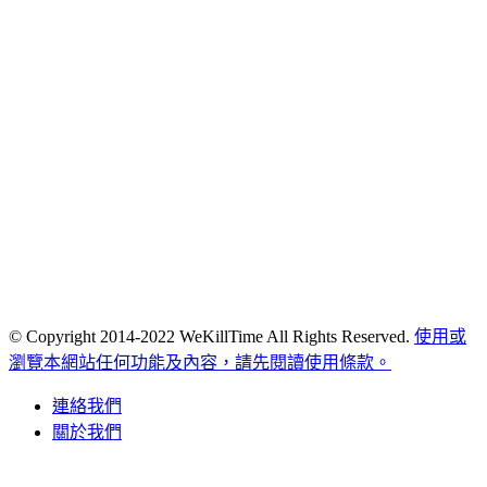
© Copyright 2014-2022 WeKillTime All Rights Reserved.
使用或
瀏覽本網站任何功能及內容，請先閱讀使用條款。
連絡我們
關於我們