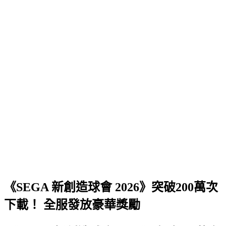
《SEGA 新創造球會 2026》突破200萬次
下載！ 全服發放豪華獎勵