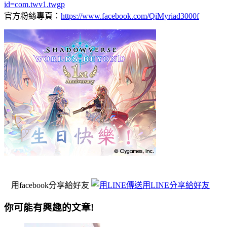
id=com.twv1.twgp
官方粉絲專頁：
https://www.facebook.com/QiMyriad3000f
用facebook分享給好友
用LINE分享給好友
你可能有興趣的文章!