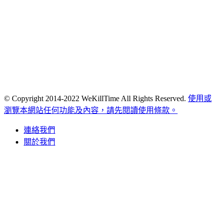
© Copyright 2014-2022 WeKillTime All Rights Reserved.
使用或
瀏覽本網站任何功能及內容，請先閱讀使用條款。
連絡我們
關於我們