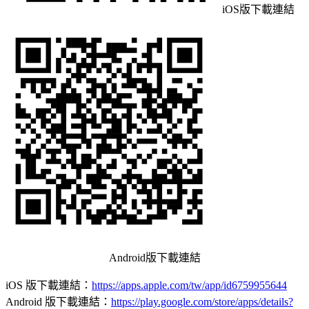
iOS版下載連結
Android版下載連結
iOS 版下載連結：
https://apps.apple.com/tw/app/id6759955644
Android 版下載連結：
https://play.google.com/store/apps/details?