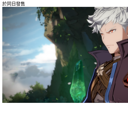
於同日發售