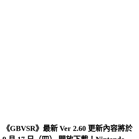
《GBVSR》最新 Ver 2.60 更新內容將於