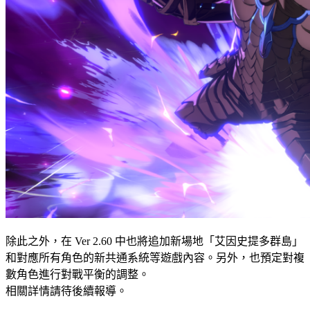
除此之外，在 Ver 2.60 中也將追加新場地「艾因史提多群島」
和對應所有角色的新共通系統等遊戲內容。另外，也預定對複
數角色進行對戰平衡的調整。
相關詳情請待後續報導。