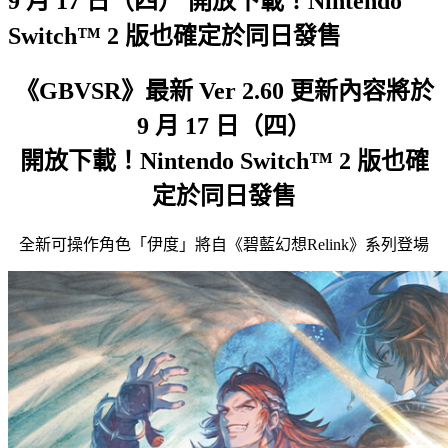
9 月 17 日（四） 開放下載！Nintendo
Switch™ 2 版也確定於同日發售
《GBVSR》最新 Ver 2.60 更新內容將於
9 月 17 日（四）
開放下載！Nintendo Switch™ 2 版也確
定於同日發售
全新可操作角色「伊度」將自《碧藍幻想Relink》系列登場