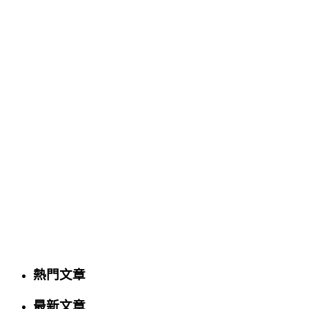
熱門文章
最新文章