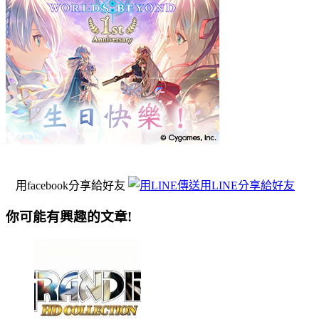
用facebook分享給好友
用LINE分享給好友
你可能有興趣的文章!