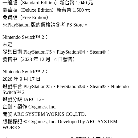
一般版（Standard Edition）新台幣 1,040 元
豪華版（Deluxe Edition）新台幣 1,500 元
免費版（Free Edition）
※PlayStation 版的價格請參考 PS Store。
Nintendo Switch™ 2：
未定
發售日期 PlayStation®5、PlayStation®4、Steam®：
發售中（2023 年 12 月 14 日發售）
Nintendo Switch™ 2：
2026 年 9 月 17 日
遊戲平台 PlayStation®5、PlayStation®4、Steam®、Nintendo
Switch™ 2
遊戲分級 IARC 12+
企劃・製作 Cygames, Inc.
開發 ARC SYSTEM WORKS CO.,LTD.
版權標記 © Cygames, Inc. Developed by ARC SYSTEM
WORKS