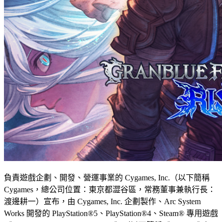
負責遊戲企劃、開發、營運事業的 Cygames, Inc.（以下簡稱
Cygames，總公司位置：東京都澀谷區，常務董事兼執行長：
渡邊耕一）宣布，由 Cygames, Inc. 企劃製作、Arc System
Works 開發的 PlayStation®5、PlayStation®4、Steam® 專用遊戲