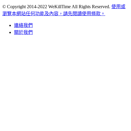
© Copyright 2014-2022 WeKillTime All Rights Reserved.
使用或
瀏覽本網站任何功能及內容，請先閱讀使用條款。
連絡我們
關於我們