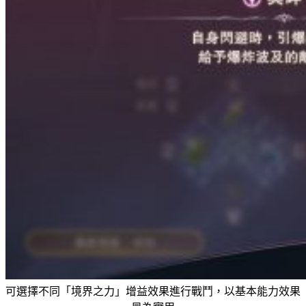
可選擇不同「境界之力」增益效果進行戰鬥，以基本能力效果