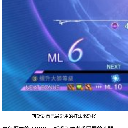
可針對自己最常用的打法來選擇