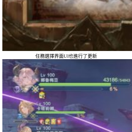
任務選擇界面UI也進行了更新