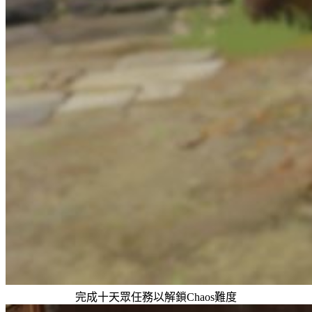
完成十天眾任務以解鎖Chaos難度