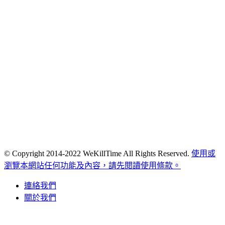
© Copyright 2014-2022 WeKillTime All Rights Reserved.
使用或
瀏覽本網站任何功能及內容，請先閱讀使用條款。
連絡我們
關於我們