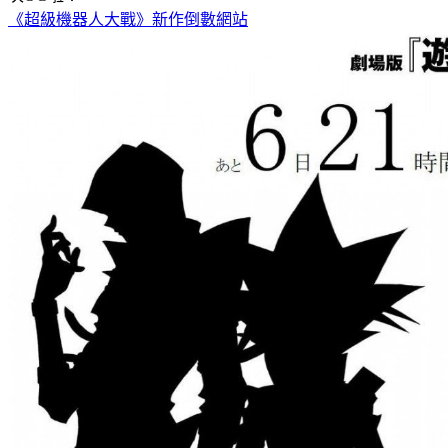
《超級機器人大戰》新作倒數網站