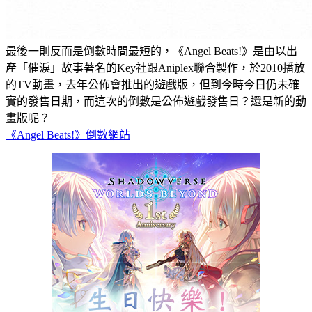
最後一則反而是倒數時間最短的，《Angel Beats!》是由以出
產「催淚」故事著名的Key社跟Aniplex聯合製作，於2010播放
的TV動畫，去年公佈會推出的遊戲版，但到今時今日仍未確
實的發售日期，而這次的倒數是公佈遊戲發售日？還是新的動
畫版呢？
《Angel Beats!》倒數網站