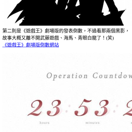
第二則是《遊戲王》劇場版的發表倒數，不過看那兩個黑影，
故事大概又離不開武藤遊戲、海馬、青眼白龍了！(笑)
《遊戲王》劇場版倒數網站