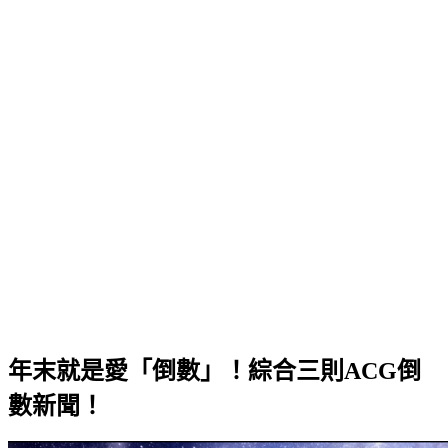
年末就是愛「倒數」！綜合三則ACG倒
數新聞！