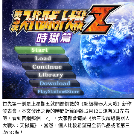
首先第一則是上星期五就開始倒數的《超級機器人大戰》新作
發表會，本文發出之後的時間計算距離12月12日還有3日左右
吧，看到官網那個「Z」，大家都會猜是《第三次超級機器人
大戰Z︰天獄篇》，當然，個人比較希望是全新作品或者第三
次OG啦！