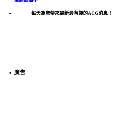
每天為您帶來最新最有趣的ACG消息！
廣告