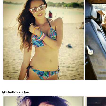
Michelle Sanchez