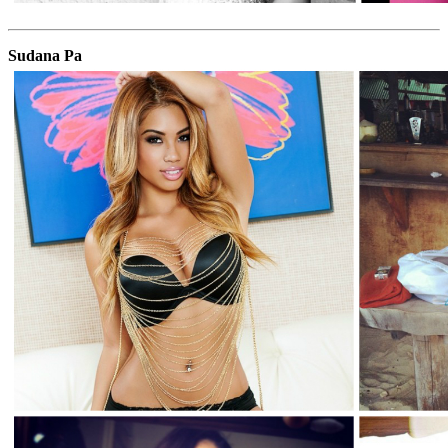
Sudana Pa