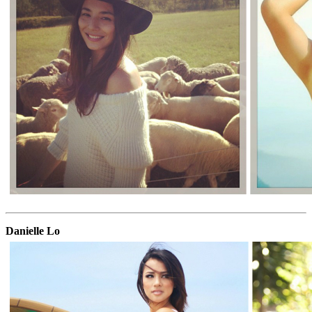
Danielle Lo