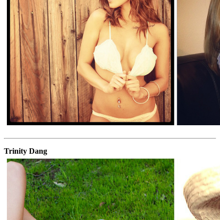
Trinity Dang