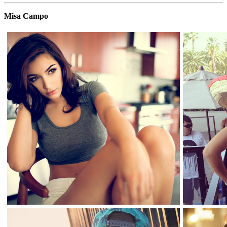
Misa Campo