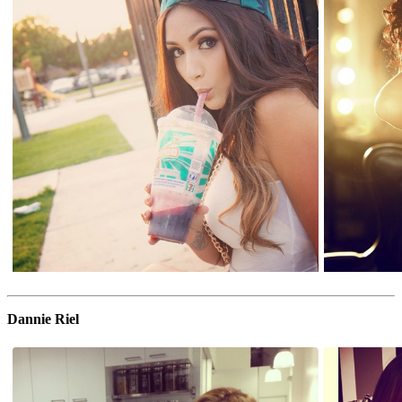
Dannie Riel