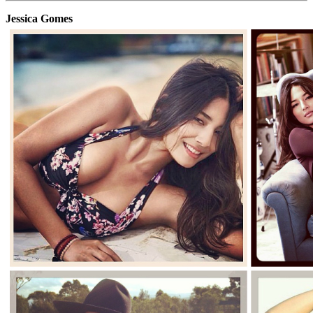
Jessica Gomes