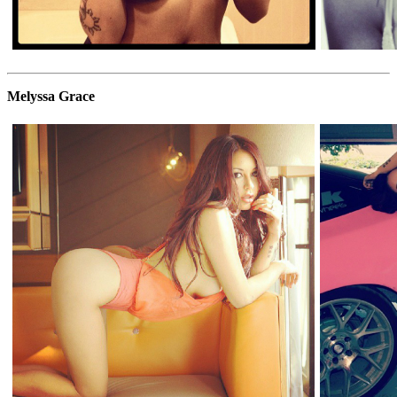
Melyssa Grace