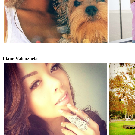
Liane Valenzuela