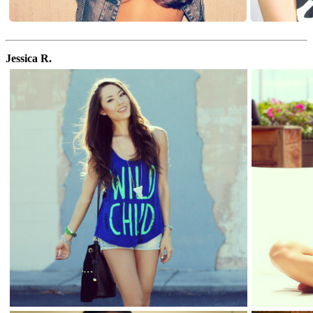
Jessica R.