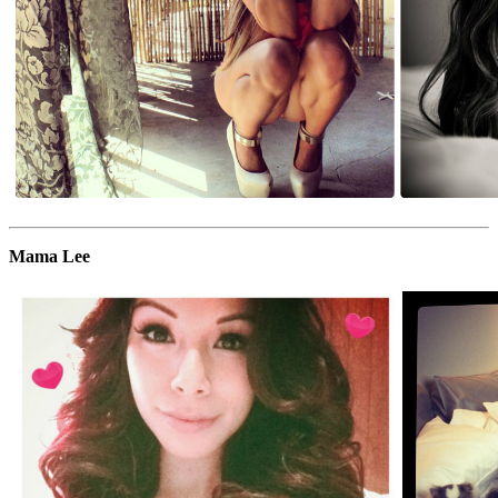
Mama Lee