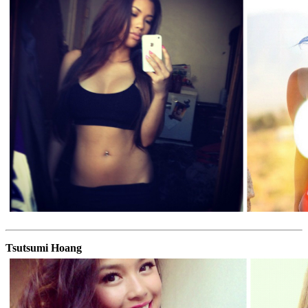
Tsutsumi Hoang