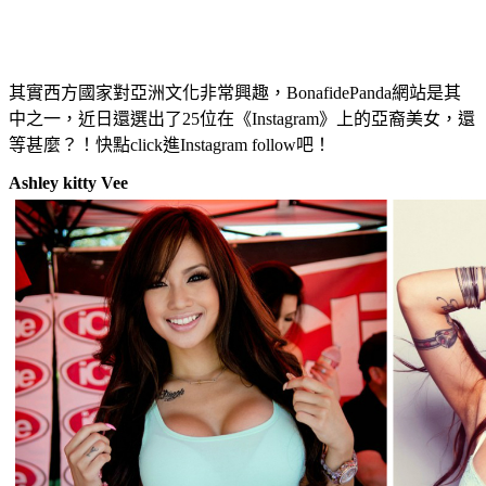
其實西方國家對亞洲文化非常興趣，BonafidePanda網站是其
中之一，近日還選出了25位在《Instagram》上的亞裔美女，還
等甚麼？！快點click進Instagram follow吧！
Ashley kitty Vee