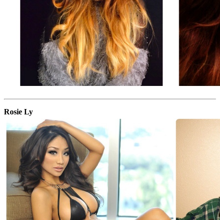
Rosie Ly