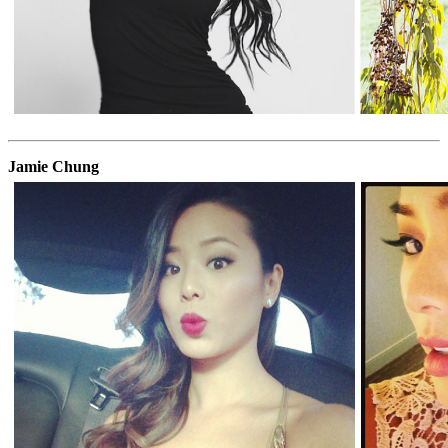
Jamie Chung