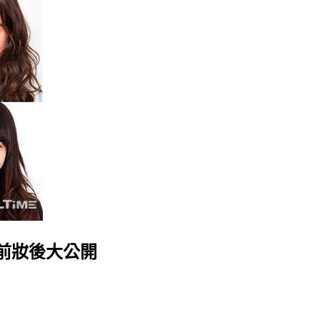
前妝後大公開