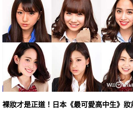
裸妝才是正道！日本《最可愛高中生》妝