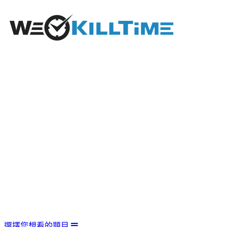
選擇您想看的題目