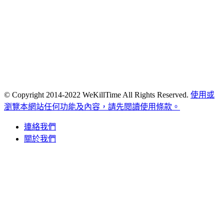
© Copyright 2014-2022 WeKillTime All Rights Reserved.
使用或
瀏覽本網站任何功能及內容，請先閱讀使用條款。
連絡我們
關於我們