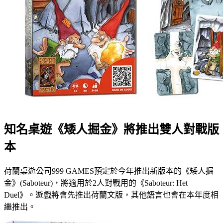
知名桌遊《矮人掘金》將推出雙人對戰版
本
荷蘭桌遊公司999 GAMES預定於今年推出新版本的《矮人掘
金》(Saboteur)，將適用於2人對戰用的《Saboteur: Het
Duel》。遊戲將會先推出荷蘭文版，其他語言也會在本年度相
繼推出。