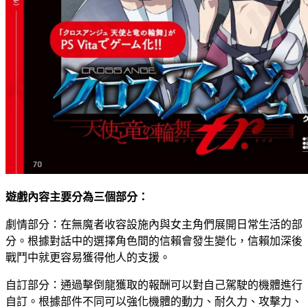
遊戲內容主要分為三個部分：
劇情部分：在無魔者收容設施內與女主角們展開日常生活的部
分。根據對話中的選擇角色間的信賴會發生變化，信賴加深後
戰鬥中就更容易獲得他人的支援。
自訂部分：通過擊倒龍獲取的報酬可以對自己駕駛的機體進行
自訂。根據部件不同可以強化機體的動力、耐久力、攻擊力、