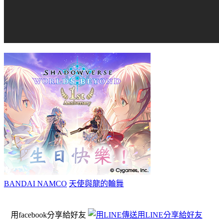
BANDAI NAMCO
天使與龍的輪舞
用facebook分享給好友
用LINE分享給好友