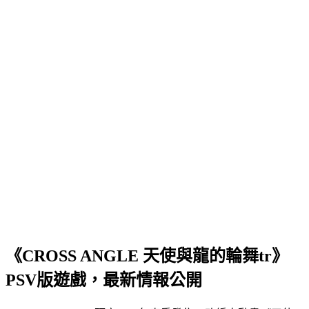
《CROSS ANGLE 天使與龍的輪舞tr》
PSV版遊戲，最新情報公開