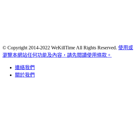
© Copyright 2014-2022 WeKillTime All Rights Reserved.
使用或
瀏覽本網站任何功能及內容，請先閱讀使用條款。
連絡我們
關於我們