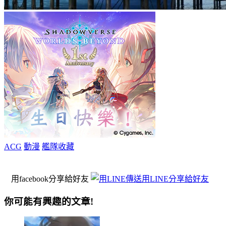
ACG
動漫
艦隊收藏
用facebook分享給好友
用LINE分享給好友
你可能有興趣的文章!