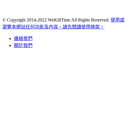
© Copyright 2014-2022 WeKillTime All Rights Reserved.
使用或
瀏覽本網站任何功能及內容，請先閱讀使用條款。
連絡我們
關於我們