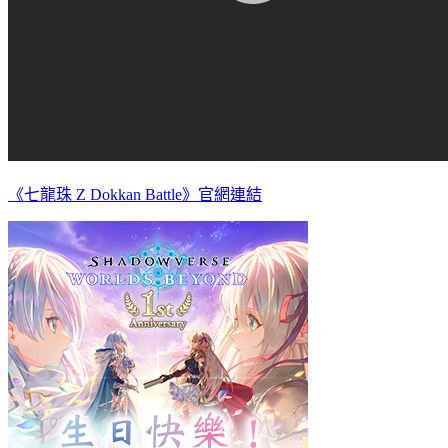
《七龍珠 Z Dokkan Battle》官網連結