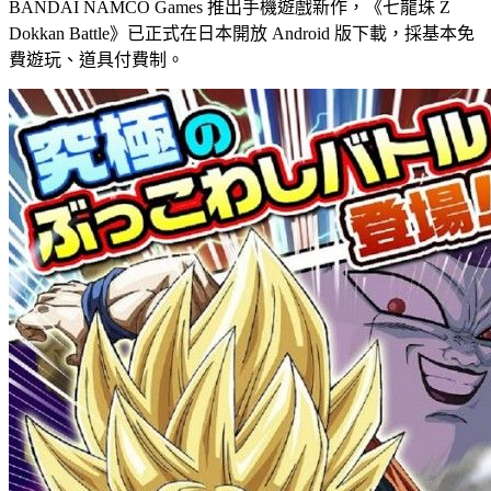
BANDAI NAMCO Games 推出手機遊戲新作，《七龍珠 Z
Dokkan Battle》已正式在日本開放 Android 版下載，採基本免
費遊玩、道具付費制。