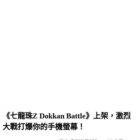
《七龍珠Z Dokkan Battle》上架，激烈
大戰打爆你的手機螢幕！