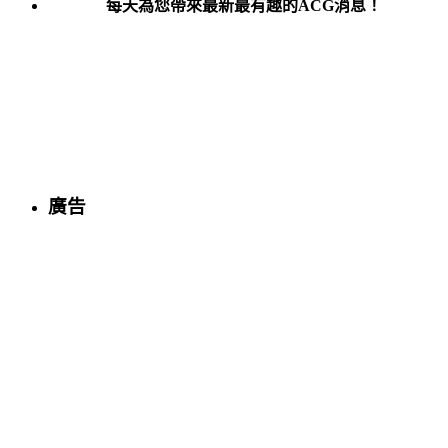
每天為您帶來最新最有趣的ACG消息！
廣告