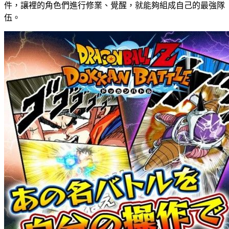
件，讓裡的角色們進行修業、覺醒，就能夠組成自己的最強隊
伍。