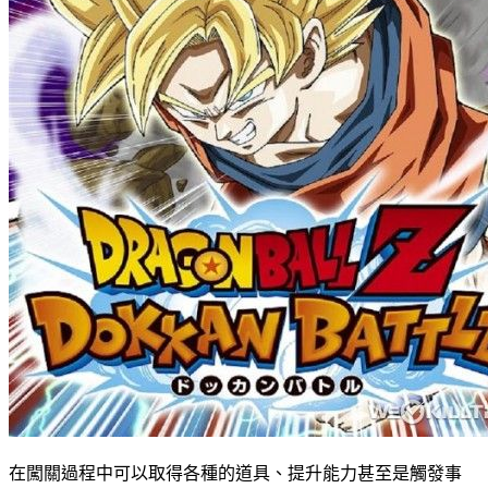
在闖關過程中可以取得各種的道具、提升能力甚至是觸發事