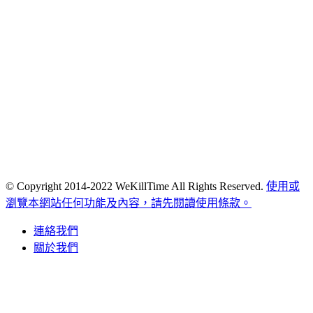
© Copyright 2014-2022 WeKillTime All Rights Reserved.
使用或
瀏覽本網站任何功能及內容，請先閱讀使用條款。
連絡我們
關於我們