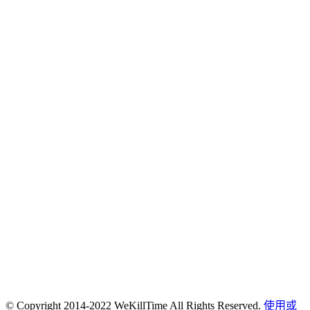
© Copyright 2014-2022 WeKillTime All Rights Reserved.
使用或