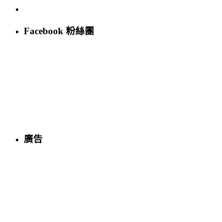
Facebook 粉絲團
廣告