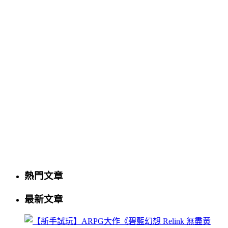
熱門文章
最新文章