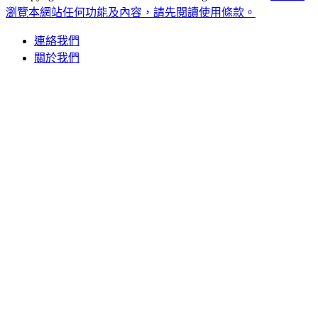
瀏覽本網站任何功能及內容，請先閱讀使用條款。
連絡我們
關於我們