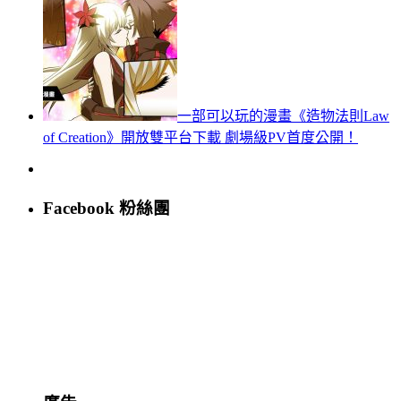
一部可以玩的漫畫《造物法則Law
of Creation》開放雙平台下載 劇場級PV首度公開！
Facebook 粉絲團