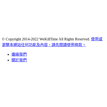
© Copyright 2014-2022 WeKillTime All Rights Reserved.
使用或
瀏覽本網站任何功能及內容，請先閱讀使用條款。
連絡我們
關於我們