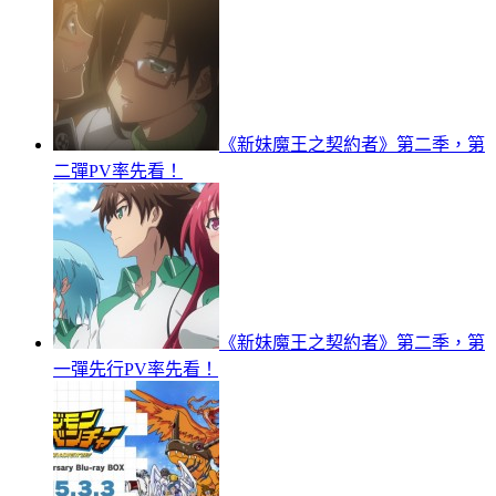
《新妹魔王之契約者》第二季，第
二彈PV率先看！
《新妹魔王之契約者》第二季，第
一彈先行PV率先看！