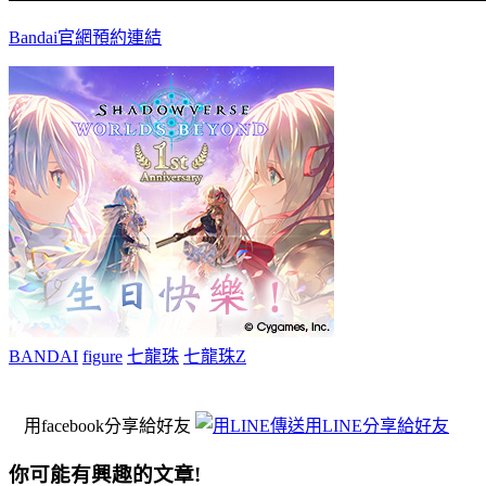
Bandai官網預約連結
BANDAI
figure
七龍珠
七龍珠Z
用facebook分享給好友
用LINE分享給好友
你可能有興趣的文章!