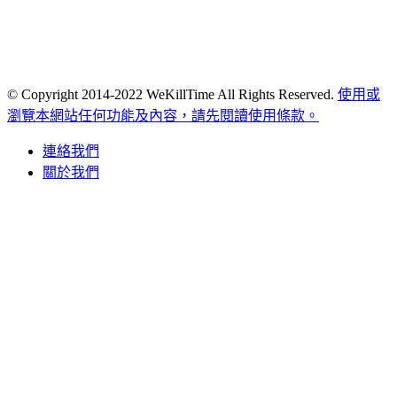
© Copyright 2014-2022 WeKillTime All Rights Reserved.
使用或
瀏覽本網站任何功能及內容，請先閱讀使用條款。
連絡我們
關於我們