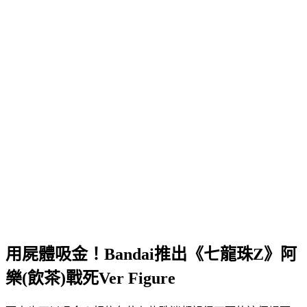
用屍體吸金！Bandai推出《七龍珠Z》阿
樂(飲茶)戰死Ver Figure