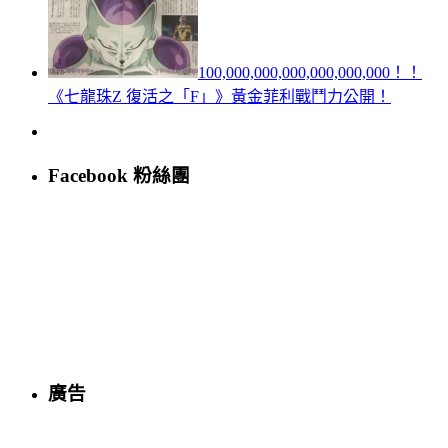
100,000,000,000,000,000,000！！
《七龍珠Z 復活之「F」》黃金菲利戰鬥力公開！
Facebook 粉絲團
廣告