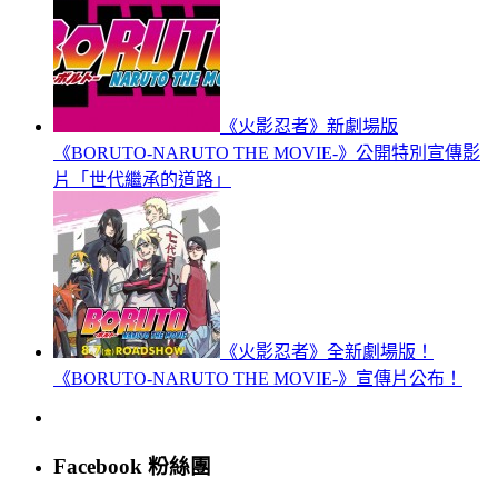
《火影忍者》新劇場版
《BORUTO-NARUTO THE MOVIE-》公開特別宣傳影
片「世代繼承的道路」
《火影忍者》全新劇場版！
《BORUTO-NARUTO THE MOVIE-》宣傳片公布！
Facebook 粉絲團