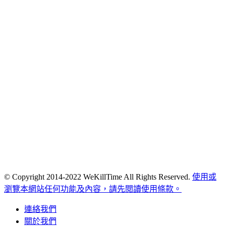
© Copyright 2014-2022 WeKillTime All Rights Reserved.
使用或
瀏覽本網站任何功能及內容，請先閱讀使用條款。
連絡我們
關於我們