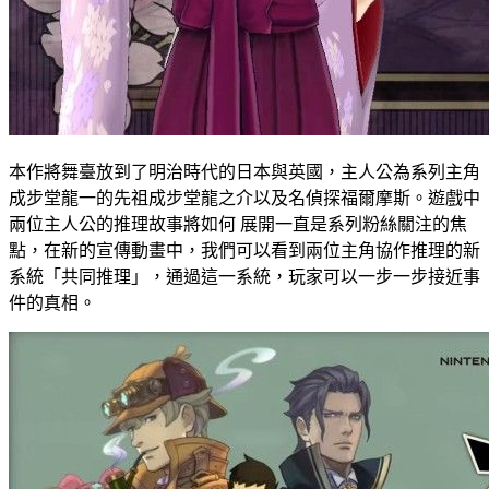
本作將舞臺放到了明治時代的日本與英國，主人公為系列主角
成步堂龍一的先祖成步堂龍之介以及名偵探福爾摩斯。遊戲中
兩位主人公的推理故事將如何 展開一直是系列粉絲關注的焦
點，在新的宣傳動畫中，我們可以看到兩位主角協作推理的新
系統「共同推理」，通過這一系統，玩家可以一步一步接近事
件的真相。