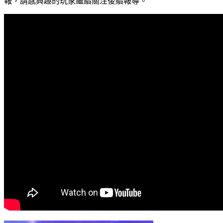
報，請感興趣的玩家繼續關注後續報導。