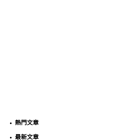
熱門文章
最新文章