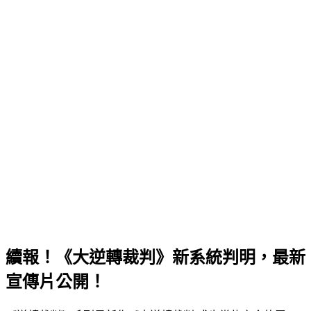
續報！《大逆轉裁判》新系統判明，最新
宣傳片公開！