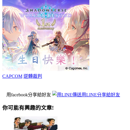
CAPCOM
逆轉裁判
用facebook分享給好友
用LINE分享給好友
你可能有興趣的文章!