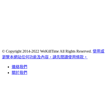
© Copyright 2014-2022 WeKillTime All Rights Reserved.
使用或
瀏覽本網站任何功能及內容，請先閱讀使用條款。
連絡我們
關於我們