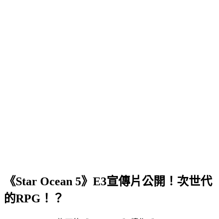
《Star Ocean 5》E3宣傳片公開！次世代
的RPG！？