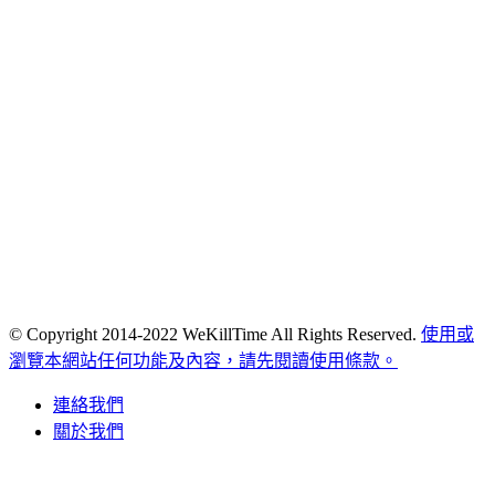
© Copyright 2014-2022 WeKillTime All Rights Reserved.
使用或
瀏覽本網站任何功能及內容，請先閱讀使用條款。
連絡我們
關於我們