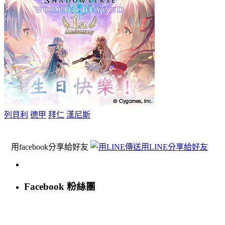
列貝利
德甲
拜仁
漢尼斯
用facebook分享給好友
用LINE分享給好友
Facebook 粉絲團