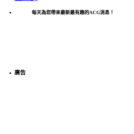
每天為您帶來最新最有趣的ACG消息！
廣告