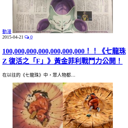
動漫
2015-04-21
0
100,000,000,000,000,000,000！！《七龍珠
Z 復活之「F」》黃金菲利戰鬥力公開！
在以往的《七龍珠》中，眾人物都…