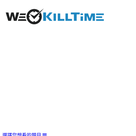
選擇您想看的題目