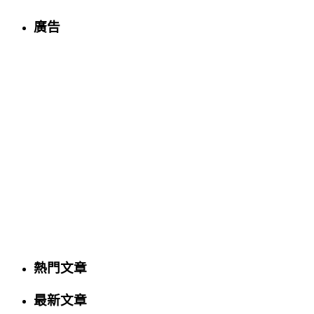
廣告
熱門文章
最新文章