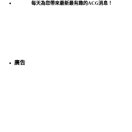
每天為您帶來最新最有趣的ACG消息！
廣告