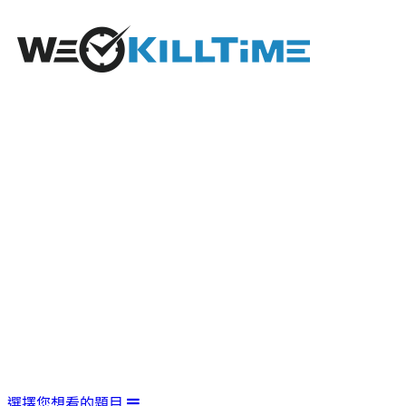
選擇您想看的題目