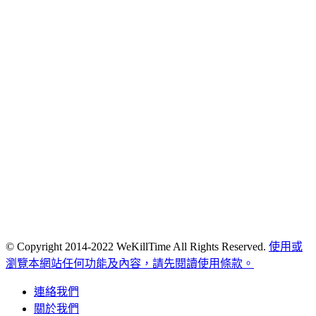
© Copyright 2014-2022 WeKillTime All Rights Reserved.
使用或
瀏覽本網站任何功能及內容，請先閱讀使用條款。
連絡我們
關於我們