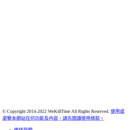
© Copyright 2014-2022 WeKillTime All Rights Reserved.
使用或
瀏覽本網站任何功能及內容，請先閱讀使用條款。
連絡我們