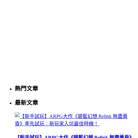
熱門文章
最新文章
【新手試玩】ARPG大作《碧藍幻想 Relink 無盡黃昏》