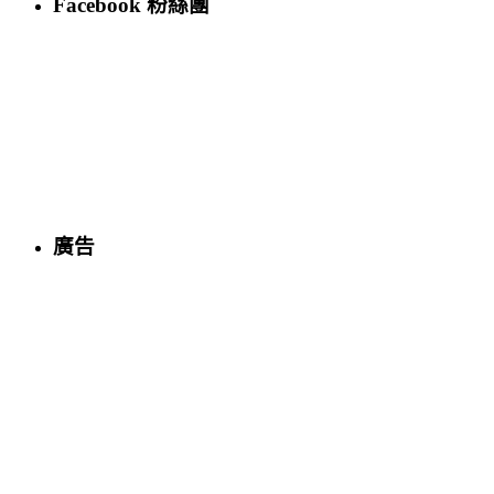
Facebook 粉絲團
廣告