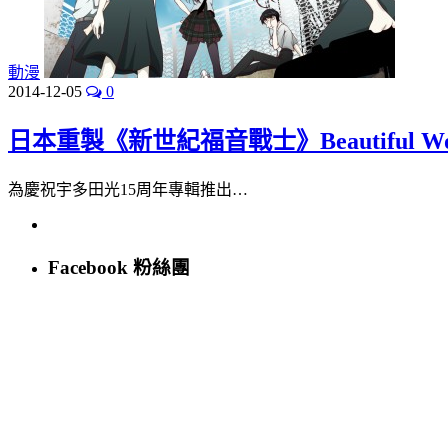
動漫
2014-12-05
0
日本重製《新世紀福音戰士》Beautiful Wo
為慶祝宇多田光15周年專輯推出…
Facebook 粉絲團