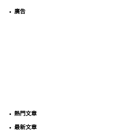
廣告
熱門文章
最新文章