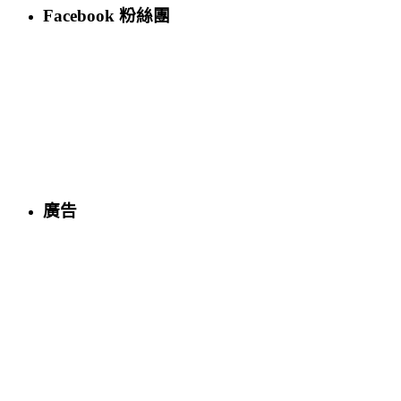
Facebook 粉絲團
廣告