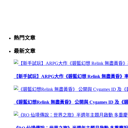
熱門文章
最新文章
【新手試玩】ARPG大作《碧藍幻想 Relink 無盡黃
《碧藍幻想Relink 無盡黃昏》 公開與 Cygames ID