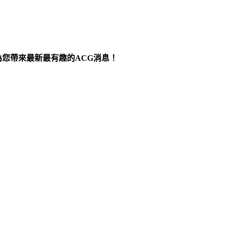
為您帶來最新最有趣的ACG消息！