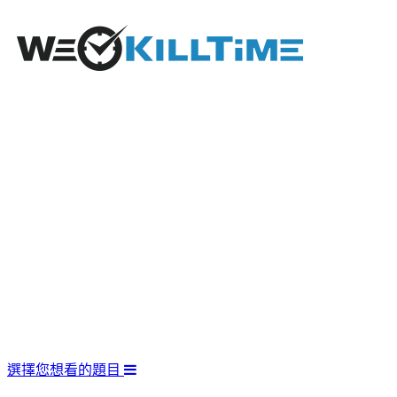
選擇您想看的題目