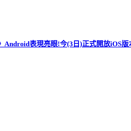
droid表現亮眼!今(3日)正式開放iOS版