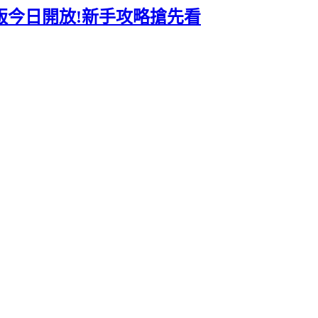
d 版今日開放!新手攻略搶先看