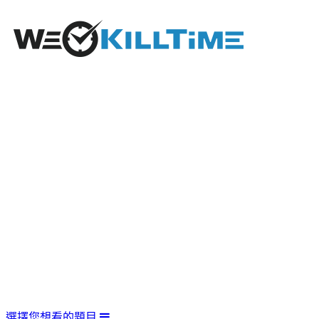
選擇您想看的題目