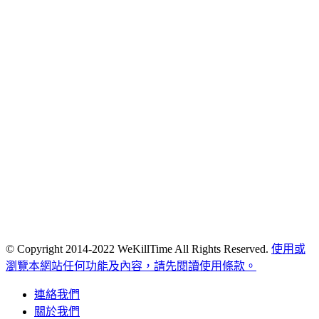
© Copyright 2014-2022 WeKillTime All Rights Reserved.
使用或
瀏覽本網站任何功能及內容，請先閱讀使用條款。
連絡我們
關於我們